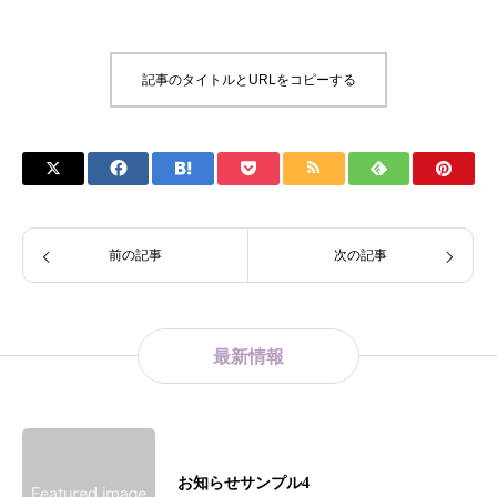
記事のタイトルとURLをコピーする
前の記事
次の記事
最新情報
お知らせサンプル4