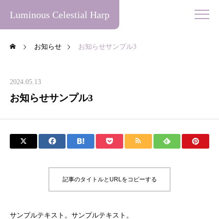
Luminous Celestial Harp
お知らせ
お知らせサンプル3
2024.05.13
お知らせサンプル3
記事のタイトルとURLをコピーする
サンプルテキスト。サンプルテキスト。